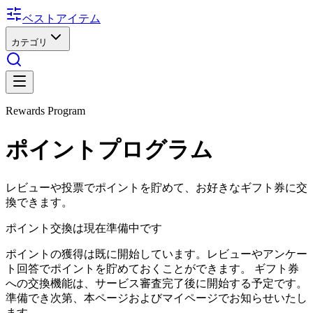
ベストアイテム
カテゴリ
Rewards Program
ポイントプログラム
レビューや投票でポイントを貯めて、お好きなギフト券に交
換できます。
ポイント交換は現在準備中です
ポイントの獲得は既に開始しています。レビューやアンケー
ト回答でポイントを貯めておくことができます。 ギフト券
への交換機能は、サービス審査完了後に開始する予定です。
準備でき次第、本ページおよびマイページでお知らせいたし
ます。