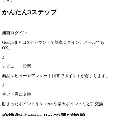
かんたん3ステップ
1
無料ログイン
GoogleまたはXアカウントで簡単ログイン。メールでも
OK。
2
レビュー・投票
商品レビューやアンケート回答でポイントが貯まります。
3
ギフト券に交換
貯まったポイントをAmazonや楽天ポイントなどに交換！
交換先はgiftee Boxで選び放題