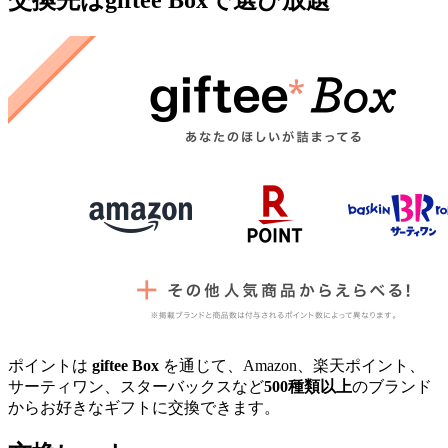
ポイントは
giftee Box
を通じて、Amazon、楽天ポイント、
サーティワン、スターバックスなど
500種類以上
のブランド
からお好きなギフトに交換できます。