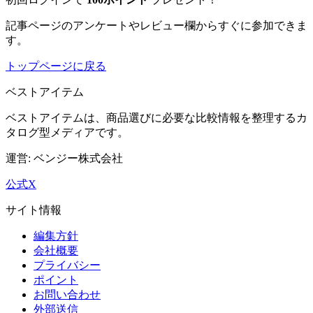
記事ページのアンケートやレビュー欄からすぐに参加できま
す。
トップページに戻る
ベストアイテム
ベストアイテム
は、商品選びに必要な比較情報を整理するカ
タログ型メディアです。
運営: ベンジー株式会社
公式X
サイト情報
編集方針
会社概要
プライバシー
ポイント
お問い合わせ
外部送信