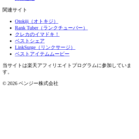
関連サイト
Otokiji（オトキジ）
Rank Tuber（ランクチューバー）
クレカのイマドキ！
ベストシェア
LinkSurge（リンクサージ）
ベストアイテムムービー
当サイトは楽天アフィリエイトプログラムに参加していま
す。
©
2026
ベンジー株式会社