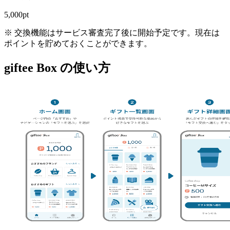
5,000
pt
※ 交換機能はサービス審査完了後に開始予定です。現在は
ポイントを貯めておくことができます。
giftee Box の使い方