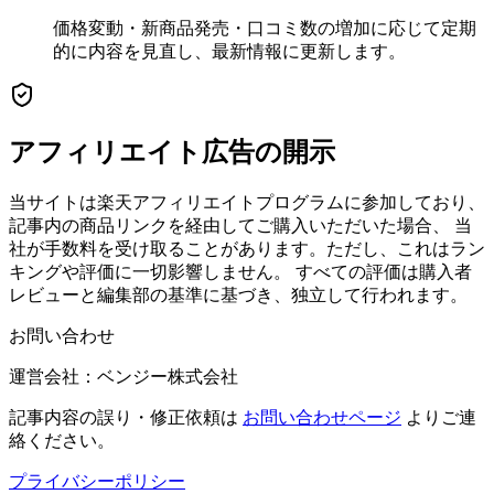
価格変動・新商品発売・口コミ数の増加に応じて定期
的に内容を見直し、最新情報に更新します。
アフィリエイト広告の開示
当サイトは楽天アフィリエイトプログラムに参加しており、
記事内の商品リンクを経由してご購入いただいた場合、 当
社が手数料を受け取ることがあります。ただし、これはラン
キングや評価に一切影響しません。 すべての評価は購入者
レビューと編集部の基準に基づき、独立して行われます。
お問い合わせ
運営会社：ベンジー株式会社
記事内容の誤り・修正依頼は
お問い合わせページ
よりご連
絡ください。
プライバシーポリシー