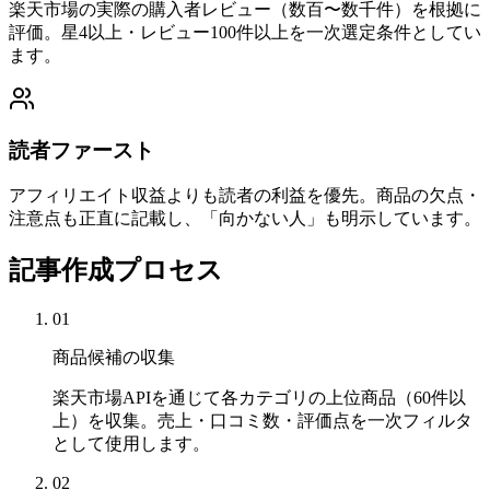
楽天市場の実際の購入者レビュー（数百〜数千件）を根拠に
評価。星4以上・レビュー100件以上を一次選定条件としてい
ます。
読者ファースト
アフィリエイト収益よりも読者の利益を優先。商品の欠点・
注意点も正直に記載し、「向かない人」も明示しています。
記事作成プロセス
01
商品候補の収集
楽天市場APIを通じて各カテゴリの上位商品（60件以
上）を収集。売上・口コミ数・評価点を一次フィルタ
として使用します。
02