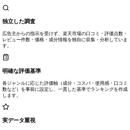
独立した調査
広告主からの指示を受けず、楽天市場の口コミ・評価点数・
レビュー件数・価格・成分情報を独自に収集・分析していま
す。
明確な評価基準
各ジャンルに応じた評価軸（成分・コスパ・使用感・口コミ
数など）を事前に設定し、一貫した基準でランキングを作成
します。
実データ重視