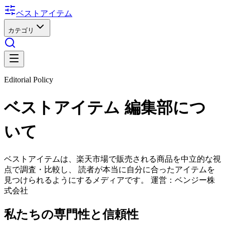
ベストアイテム
カテゴリ
Editorial Policy
ベストアイテム
編集部につ
いて
ベストアイテム
は、楽天市場で販売される商品を中立的な視
点で調査・比較し、 読者が本当に自分に合ったアイテムを
見つけられるようにするメディアです。 運営：ベンジー株
式会社
私たちの専門性と信頼性