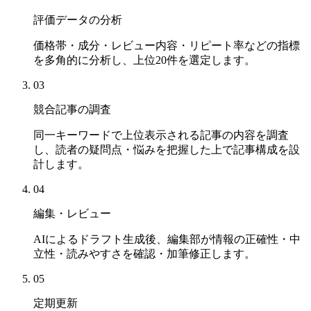
評価データの分析
価格帯・成分・レビュー内容・リピート率などの指標
を多角的に分析し、上位20件を選定します。
03
競合記事の調査
同一キーワードで上位表示される記事の内容を調査
し、読者の疑問点・悩みを把握した上で記事構成を設
計します。
04
編集・レビュー
AIによるドラフト生成後、編集部が情報の正確性・中
立性・読みやすさを確認・加筆修正します。
05
定期更新